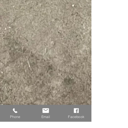
Phone
Email
Facebook