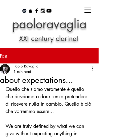
paoloravaglia
XXI century clarinet
Post
Paolo Ravaglia
1 min read
about expectations...
Quello che siamo veramente è quello 
che riusciamo a dare senza pretendere 
di ricevere nulla in cambio. Quello è ciò 
che vorremmo essere...
We are truly defined by what we can 
give without expecting anything in 