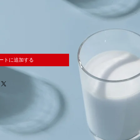
ートに追加する